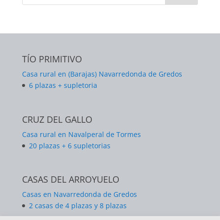
TÍO PRIMITIVO
Casa rural en (Barajas) Navarredonda de Gredos
6 plazas + supletoria
CRUZ DEL GALLO
Casa rural en Navalperal de Tormes
20 plazas + 6 supletorias
CASAS DEL ARROYUELO
Casas en Navarredonda de Gredos
2 casas de 4 plazas y 8 plazas