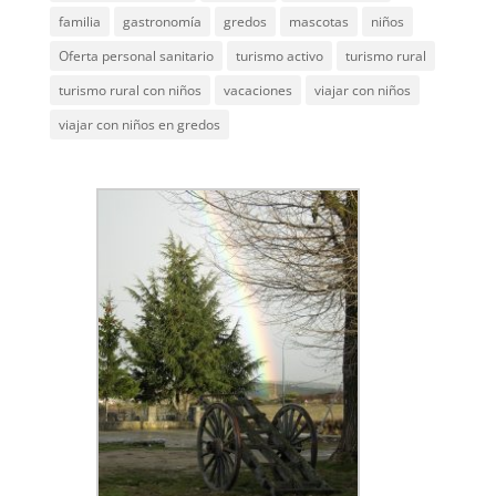
familia
gastronomía
gredos
mascotas
niños
Oferta personal sanitario
turismo activo
turismo rural
turismo rural con niños
vacaciones
viajar con niños
viajar con niños en gredos