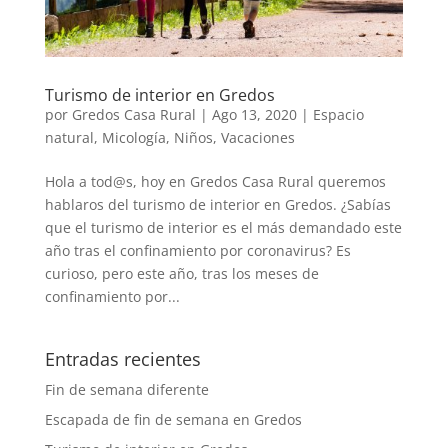
Turismo de interior en Gredos
por
Gredos Casa Rural
|
Ago 13, 2020
|
Espacio
natural
,
Micología
,
Niños
,
Vacaciones
Hola a tod@s, hoy en Gredos Casa Rural queremos
hablaros del turismo de interior en Gredos. ¿Sabías
que el turismo de interior es el más demandado este
año tras el confinamiento por coronavirus? Es
curioso, pero este año, tras los meses de
confinamiento por...
Entradas recientes
Fin de semana diferente
Escapada de fin de semana en Gredos