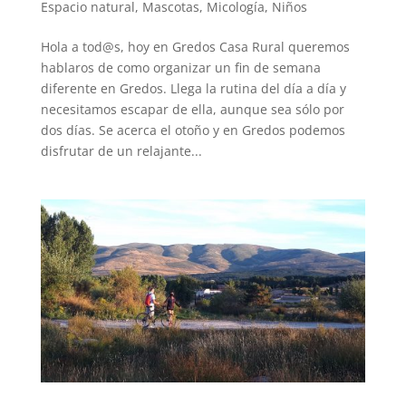
Espacio natural
,
Mascotas
,
Micología
,
Niños
Hola a tod@s, hoy en Gredos Casa Rural queremos
hablaros de como organizar un fin de semana
diferente en Gredos. Llega la rutina del día a día y
necesitamos escapar de ella, aunque sea sólo por
dos días. Se acerca el otoño y en Gredos podemos
disfrutar de un relajante...