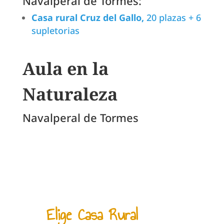
Navalperal de Tormes:
Casa rural Cruz del Gallo,
20 plazas + 6
supletorias
Aula en la
Naturaleza
Navalperal de Tormes
Elige Casa Rural