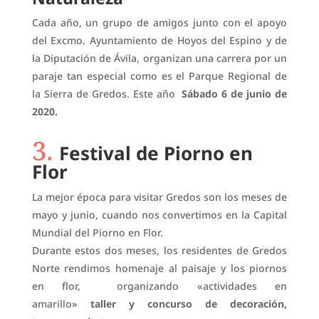
Cada año, un grupo de amigos junto con el apoyo
del Excmo. Ayuntamiento de Hoyos del Espino y de
la Diputación de Ávila, organizan una carrera por un
paraje tan especial como es el Parque Regional de
la Sierra de Gredos. Este año
Sábado 6 de junio de
2020.
3.
Festival de Piorno en
Flor
La mejor época para visitar Gredos son los meses de
mayo y junio, cuando nos convertimos en la Capital
Mundial del Piorno en Flor.
Durante estos dos meses, los residentes de Gredos
Norte rendimos homenaje al paisaje y los piornos
en flor, organizando «actividades en
amarillo»
taller y concurso de decoración,