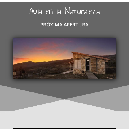
Aula en la Naturaleza
PRÓXIMA APERTURA