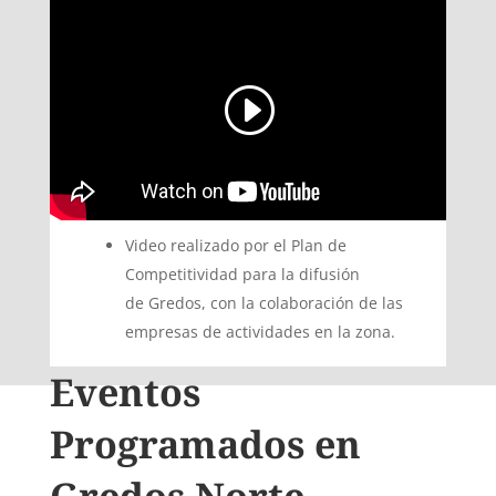
Video realizado por el Plan de
Competitividad para la difusión
de Gredos, con la colaboración de las
empresas de actividades en la zona.
Eventos
Programados en
Gredos Norte