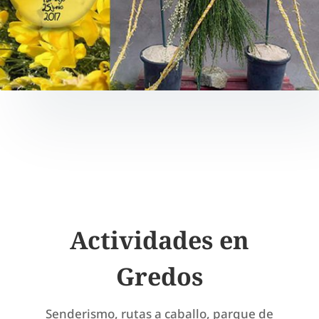
Actividades en
Gredos
Senderismo, rutas a caballo, parque de