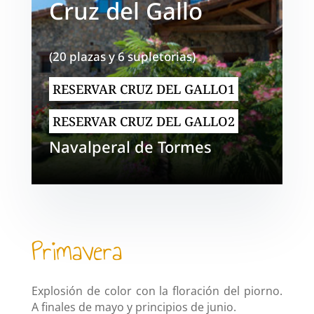
Cruz del Gallo
(20 plazas y 6 supletorias
)
RESERVAR CRUZ DEL GALLO1
RESERVAR CRUZ DEL GALLO2
Navalperal de Tormes
Primavera
Explosión de color con la floración del piorno.
A finales de mayo y principios de junio.