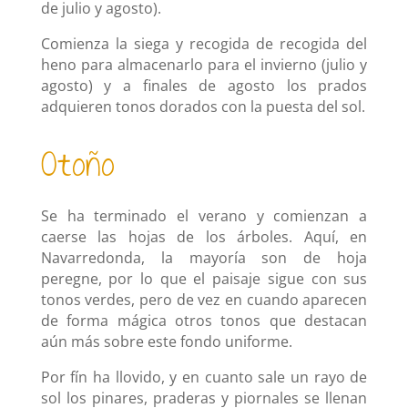
de julio y agosto).
Comienza la siega y recogida de recogida del
heno para almacenarlo para el invierno (julio y
agosto) y a finales de agosto los prados
adquieren tonos dorados con la puesta del sol.
Otoño
Se ha terminado el verano y comienzan a
caerse las hojas de los árboles. Aquí, en
Navarredonda, la mayoría son de hoja
peregne, por lo que el paisaje sigue con sus
tonos verdes, pero de vez en cuando aparecen
de forma mágica otros tonos que destacan
aún más sobre este fondo uniforme.
Por fín ha llovido, y en cuanto sale un rayo de
sol los pinares, praderas y piornales se llenan