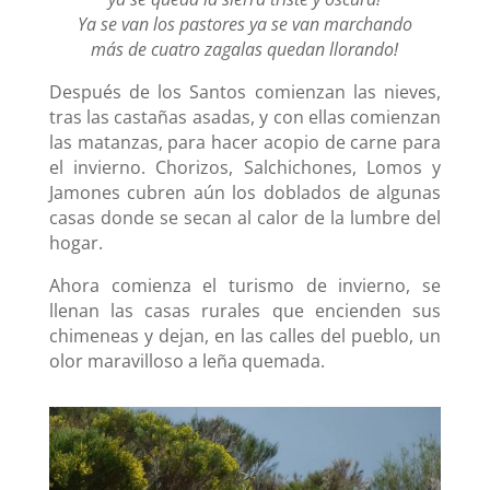
Ya se van los pastores ya se van marchando
más de cuatro zagalas quedan llorando!
Después de los Santos comienzan las nieves,
tras las castañas asadas, y con ellas comienzan
las matanzas, para hacer acopio de carne para
el invierno. Chorizos, Salchichones, Lomos y
Jamones cubren aún los doblados de algunas
casas donde se secan al calor de la lumbre del
hogar.
Ahora comienza el turismo de invierno, se
llenan las casas rurales que encienden sus
chimeneas y dejan, en las calles del pueblo, un
olor maravilloso a leña quemada.