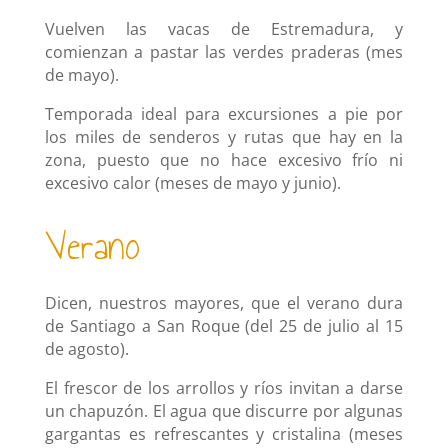
Vuelven las vacas de Estremadura, y
comienzan a pastar las verdes praderas (mes
de mayo).
Temporada ideal para excursiones a pie por
los miles de senderos y rutas que hay en la
zona, puesto que no hace excesivo frío ni
excesivo calor (meses de mayo y junio).
Verano
Dicen, nuestros mayores, que el verano dura
de Santiago a San Roque (del 25 de julio al 15
de agosto).
El frescor de los arrollos y ríos invitan a darse
un chapuzón. El agua que discurre por algunas
gargantas es refrescantes y cristalina (meses